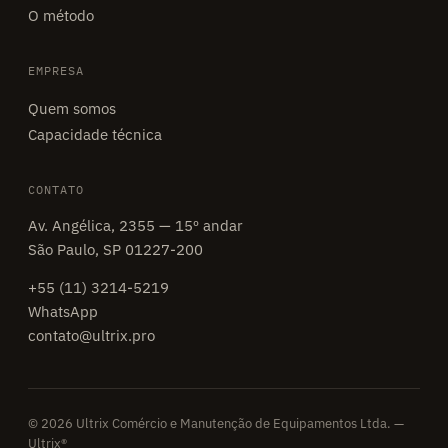
O método
EMPRESA
Quem somos
Capacidade técnica
CONTATO
Av. Angélica, 2355 — 15º andar
São Paulo, SP 01227-200
+55 (11) 3214-5219
WhatsApp
contato@ultrix.pro
© 2026 Ultrix Comércio e Manutenção de Equipamentos Ltda. —
Ultrix®