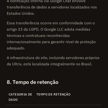
A notificação interna via Google Chat envolve
transferência de dados a servidores localizados nos
Estados Unidos.
Essa transferência ocorre em conformidade com o
artigo 33 da LGPD. O Google LLC adota medidas
técnicas e contratuais reconhecidas
internacionalmente para garantir nível de proteção
adequado.
A infraestrutura do site, incluindo servidores próprios
da Ultrix, está localizada integralmente no Brasil.
8. Tempo de retenção
CATEGORIA DE
TEMPO DE RETENÇÃO
DADO