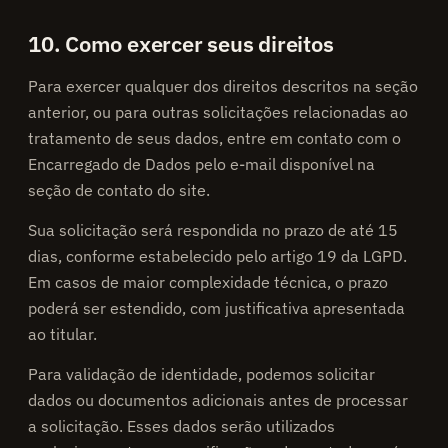
10. Como exercer seus direitos
Para exercer qualquer dos direitos descritos na seção
anterior, ou para outras solicitações relacionadas ao
tratamento de seus dados, entre em contato com o
Encarregado de Dados pelo e-mail disponível na
seção de contato do site.
Sua solicitação será respondida no prazo de até 15
dias, conforme estabelecido pelo artigo 19 da LGPD.
Em casos de maior complexidade técnica, o prazo
poderá ser estendido, com justificativa apresentada
ao titular.
Para validação de identidade, podemos solicitar
dados ou documentos adicionais antes de processar
a solicitação. Esses dados serão utilizados