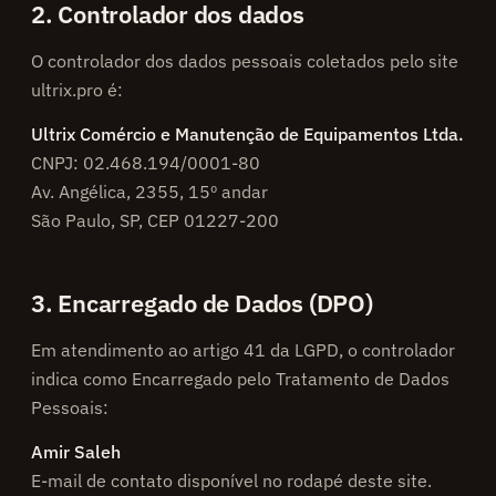
2. Controlador dos dados
O controlador dos dados pessoais coletados pelo site
ultrix.pro é:
Ultrix Comércio e Manutenção de Equipamentos Ltda.
CNPJ: 02.468.194/0001-80
Av. Angélica, 2355, 15º andar
São Paulo, SP, CEP 01227-200
3. Encarregado de Dados (DPO)
Em atendimento ao artigo 41 da LGPD, o controlador
indica como Encarregado pelo Tratamento de Dados
Pessoais:
Amir Saleh
E-mail de contato disponível no rodapé deste site.