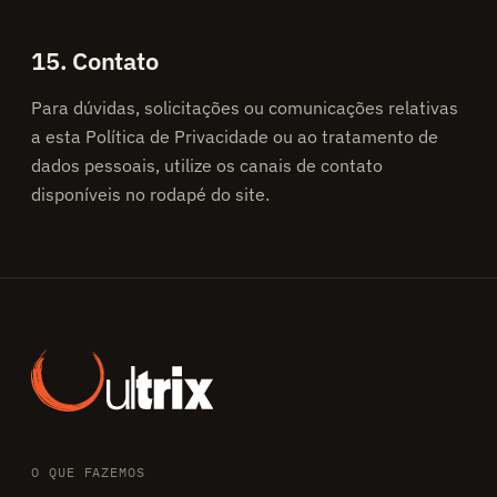
15. Contato
Para dúvidas, solicitações ou comunicações relativas
a esta Política de Privacidade ou ao tratamento de
dados pessoais, utilize os canais de contato
disponíveis no rodapé do site.
O QUE FAZEMOS