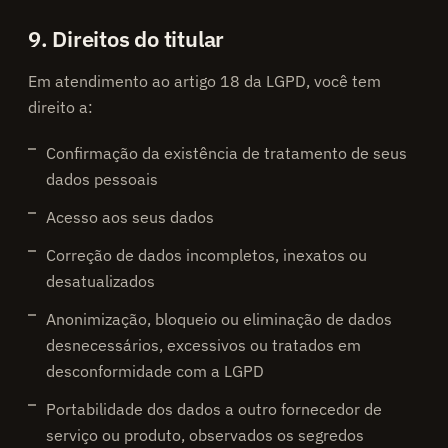
9. Direitos do titular
Em atendimento ao artigo 18 da LGPD, você tem
direito a:
Confirmação da existência de tratamento de seus
dados pessoais
Acesso aos seus dados
Correção de dados incompletos, inexatos ou
desatualizados
Anonimização, bloqueio ou eliminação de dados
desnecessários, excessivos ou tratados em
desconformidade com a LGPD
Portabilidade dos dados a outro fornecedor de
serviço ou produto, observados os segredos