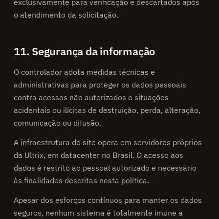
exclusivamente para verificação e descartados após
o atendimento da solicitação.
11. Segurança da informação
O controlador adota medidas técnicas e
administrativas para proteger os dados pessoais
contra acessos não autorizados e situações
acidentais ou ilícitas de destruição, perda, alteração,
comunicação ou difusão.
A infraestrutura do site opera em servidores próprios
da Ultrix, em datacenter no Brasil. O acesso aos
dados é restrito ao pessoal autorizado e necessário
às finalidades descritas nesta política.
Apesar dos esforços contínuos para manter os dados
seguros, nenhum sistema é totalmente imune a