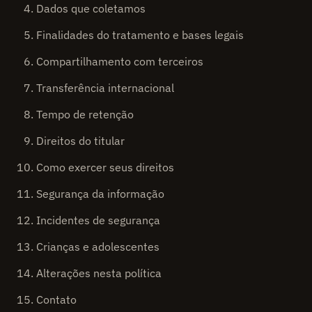
Dados que coletamos
Finalidades do tratamento e bases legais
Compartilhamento com terceiros
Transferência internacional
Tempo de retenção
Direitos do titular
Como exercer seus direitos
Segurança da informação
Incidentes de segurança
Crianças e adolescentes
Alterações nesta política
Contato