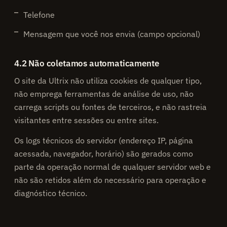
Telefone
Mensagem que você nos envia (campo opcional)
4.2 Não coletamos automaticamente
O site da Ultrix não utiliza cookies de qualquer tipo,
não emprega ferramentas de análise de uso, não
carrega scripts ou fontes de terceiros, e não rastreia
visitantes entre sessões ou entre sites.
Os logs técnicos do servidor (endereço IP, página
acessada, navegador, horário) são gerados como
parte da operação normal de qualquer servidor web e
não são retidos além do necessário para operação e
diagnóstico técnico.