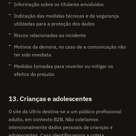
Informação sobre os titulares envolvidos
Indicação das medidas técnicas e de segurança
utilizadas para a proteção dos dados
Riscos relacionados ao incidente
Motivos da demora, no caso de a comunicação não
ter sido imediata
Medidas tomadas para reverter ou mitigar os
efeitos do prejuízo
13. Crianças e adolescentes
O site da Ultrix destina-se a um público profissional
adulto, em contexto B2B. Não coletamos
intencionalmente dados pessoais de crianças e
adolescentes. Caso identifiquemos a coleta