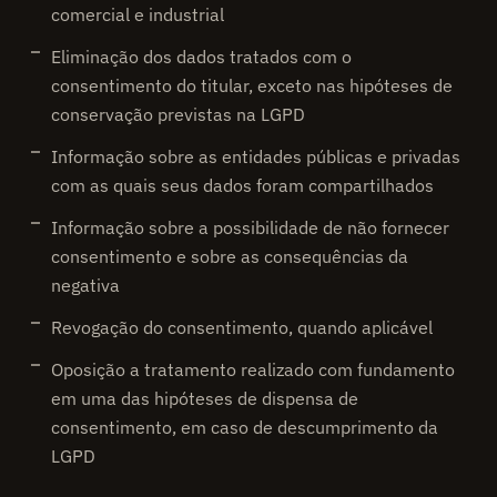
comercial e industrial
Eliminação dos dados tratados com o
consentimento do titular, exceto nas hipóteses de
conservação previstas na LGPD
Informação sobre as entidades públicas e privadas
com as quais seus dados foram compartilhados
Informação sobre a possibilidade de não fornecer
consentimento e sobre as consequências da
negativa
Revogação do consentimento, quando aplicável
Oposição a tratamento realizado com fundamento
em uma das hipóteses de dispensa de
consentimento, em caso de descumprimento da
LGPD