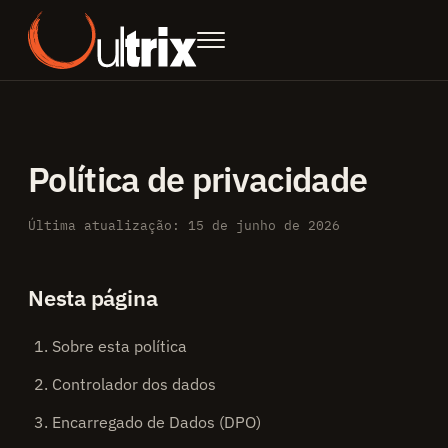
Política de privacidade
Última atualização: 15 de junho de 2026
Nesta página
Sobre esta política
Controlador dos dados
Encarregado de Dados (DPO)