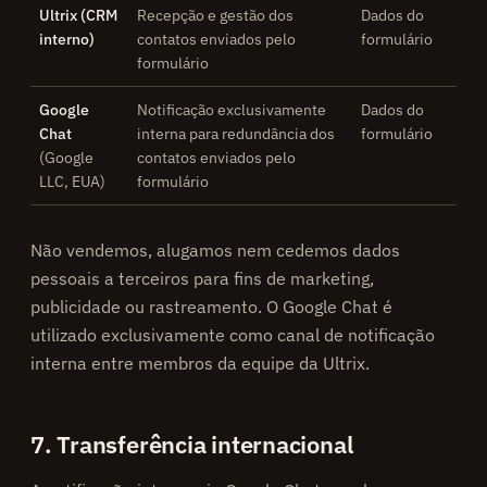
Ultrix (CRM
Recepção e gestão dos
Dados do
interno)
contatos enviados pelo
formulário
formulário
Google
Notificação exclusivamente
Dados do
Chat
interna para redundância dos
formulário
(Google
contatos enviados pelo
LLC, EUA)
formulário
Não vendemos, alugamos nem cedemos dados
pessoais a terceiros para fins de marketing,
publicidade ou rastreamento. O Google Chat é
utilizado exclusivamente como canal de notificação
interna entre membros da equipe da Ultrix.
7. Transferência internacional