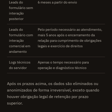
Leads do
6 meses a partir do envio
formulário sem
interação
posterior
Leads do
Pelo período necessário ao atendimento,
formulário com
mais 5 anos após o encerramento da
interação
relação para cumprimento de obrigações
comercial em
legais e exercício de direitos
andamento
Logs técnicos
Apenas o tempo necessário para
do servidor
operação e diagnóstico técnico
Após os prazos acima, os dados são eliminados ou
anonimizados de forma irreversível, exceto quando
houver obrigação legal de retenção por prazo
superior.