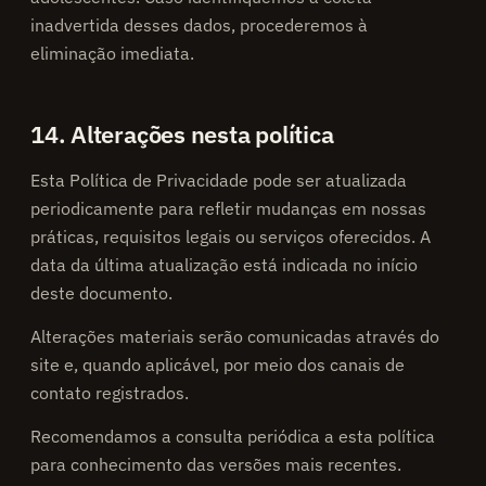
inadvertida desses dados, procederemos à
eliminação imediata.
14. Alterações nesta política
Esta Política de Privacidade pode ser atualizada
periodicamente para refletir mudanças em nossas
práticas, requisitos legais ou serviços oferecidos. A
data da última atualização está indicada no início
deste documento.
Alterações materiais serão comunicadas através do
site e, quando aplicável, por meio dos canais de
contato registrados.
Recomendamos a consulta periódica a esta política
para conhecimento das versões mais recentes.