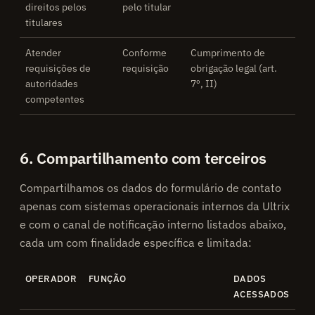
direitos pelos
pelo titular
titulares
Atender
Conforme
Cumprimento de
requisições de
requisição
obrigação legal (art.
autoridades
7º, II)
competentes
6. Compartilhamento com terceiros
Compartilhamos os dados do formulário de contato
apenas com sistemas operacionais internos da Ultrix
e com o canal de notificação interno listados abaixo,
cada um com finalidade específica e limitada:
OPERADOR
FUNÇÃO
DADOS
ACESSADOS