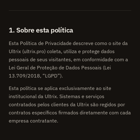
1. Sobre esta política
Esta Política de Privacidade descreve como o site da
Ultrix (ultrix.pro) coleta, utiliza e protege dados
pessoais de seus visitantes, em conformidade com a
Lei Geral de Proteção de Dados Pessoais (Lei
13.709/2018, “LGPD”).
Esta política se aplica exclusivamente ao site
institucional da Ultrix. Sistemas e serviços
contratados pelos clientes da Ultrix são regidos por
contratos específicos firmados diretamente com cada
empresa contratante.