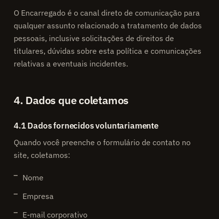
O Encarregado é o canal direto de comunicação para
qualquer assunto relacionado a tratamento de dados
pessoais, inclusive solicitações de direitos de
titulares, dúvidas sobre esta política e comunicações
relativas a eventuais incidentes.
4. Dados que coletamos
4.1 Dados fornecidos voluntariamente
Quando você preenche o formulário de contato no
site, coletamos:
Nome
Empresa
E-mail corporativo